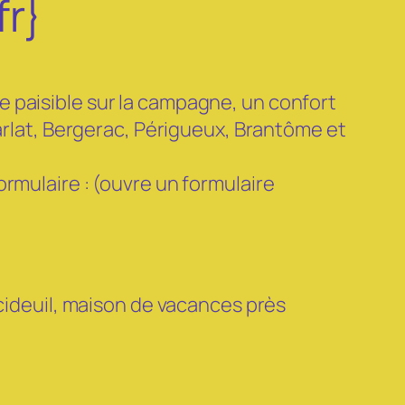
fr}
 paisible sur la campagne, un confort
Sarlat, Bergerac, Périgueux, Brantôme et
rmulaire : (ouvre un formulaire
xcideuil, maison de vacances près